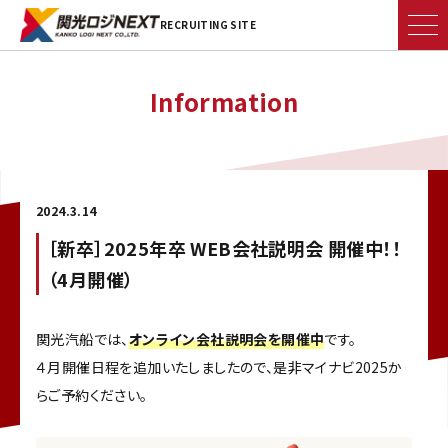
RECRUITING SITE
Information
2024.3.14
［新卒］2025年卒 WEB会社説明会 開催中！！
（4月開催）
関光汽船では、
オンライン会社説明会を開催中
です。
４月開催日程を追加いたしましたので、是非マイナビ2025か
らご予約ください。