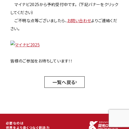
マイナビ2025から予約受付中です。 （下記バナーをクリック
してください）
ご不明な点等ございましたら、
お問い合わせ
よりご連絡くだ
さい。
皆様のご参加をお待ちしています！！
一覧へ戻る
必要なのは
世界をより良くつなぐ創造力